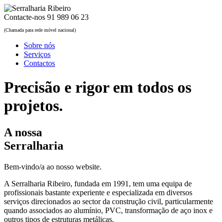
Contacte-nos
91 989 06 23
(Chamada para rede móvel nacional)
Sobre nós
Serviços
Contactos
Precisão e rigor em todos os
projetos.
A nossa
Serralharia
Bem-vindo/a ao nosso website.
A Serralharia Ribeiro, fundada em 1991, tem uma equipa de
profissionais bastante experiente e especializada em diversos
serviços direcionados ao sector da construção civil, particularmente
quando associados ao alumínio, PVC, transformação de aço inox e
outros tipos de estruturas metálicas.