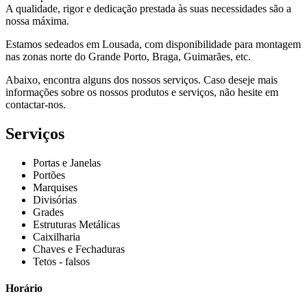
A qualidade, rigor e dedicação prestada às suas necessidades são a
nossa máxima.
Estamos sedeados em Lousada, com disponibilidade para montagem
nas zonas norte do Grande Porto, Braga, Guimarães, etc.
Abaixo, encontra alguns dos nossos serviços. Caso deseje mais
informações sobre os nossos produtos e serviços, não hesite em
contactar-nos.
Serviços
Portas e Janelas
Portões
Marquises
Divisórias
Grades
Estruturas Metálicas
Caixilharia
Chaves e Fechaduras
Tetos - falsos
Horário